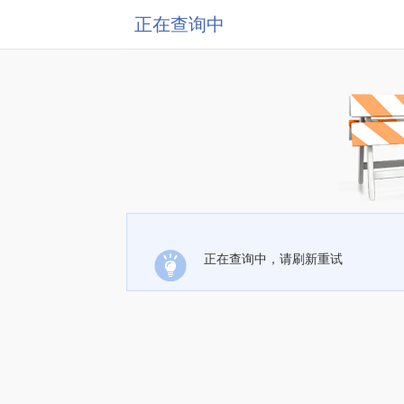
正在查询中
正在查询中，请刷新重试