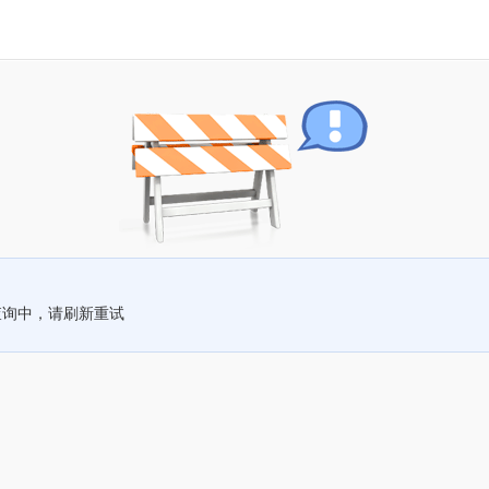
查询中，请刷新重试