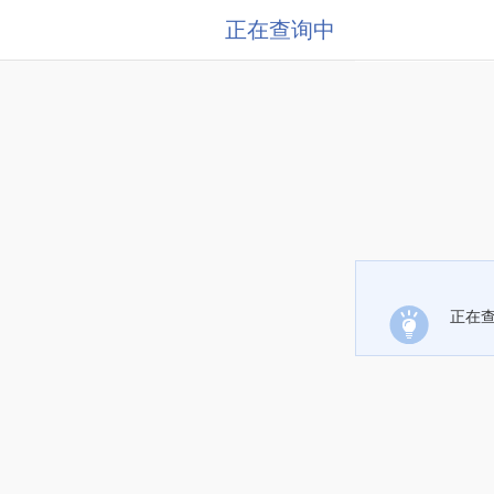
正在查询中
正在