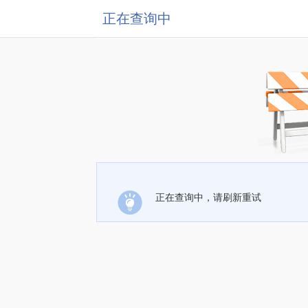
正在查询中
正在查询中，请刷新重试