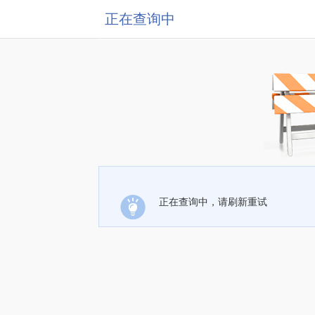
正在查询中
正在查询中，请刷新重试