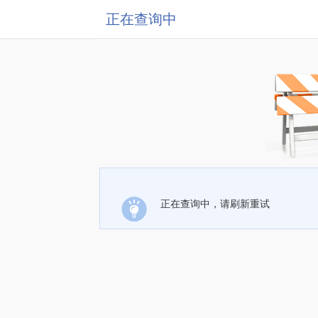
正在查询中
正在查询中，请刷新重试